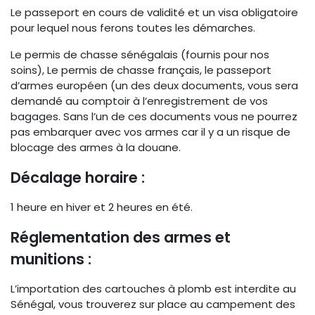
Le passeport en cours de validité et un visa obligatoire
pour lequel nous ferons toutes les démarches.
Le permis de chasse sénégalais (fournis pour nos
soins), Le permis de chasse français, le passeport
d’armes européen (un des deux documents, vous sera
demandé au comptoir à l’enregistrement de vos
bagages. Sans l’un de ces documents vous ne pourrez
pas embarquer avec vos armes car il y a un risque de
blocage des armes à la douane.
Décalage horaire :
1 heure en hiver et 2 heures en été.
Réglementation des armes et
munitions :
L’importation des cartouches à plomb est interdite au
Sénégal, vous trouverez sur place au campement des