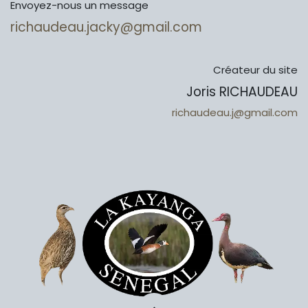
Envoyez-nous un message
richaudeau.jacky@gmail.com
Créateur du site
Joris RICHAUDEAU
richaudeau.j@gmail.com