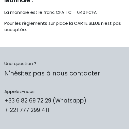
Monnaie :
La monnaie est le franc CFA 1 € = 640 FCFA
Pour les règlements sur place la CARTE BLEUE n’est pas
acceptée.
Une question ?
N'hésitez pas à nous contacter
Appelez-nous
+33 6 82 69 72 29 (Whatsapp)
+ 221 777 299 411