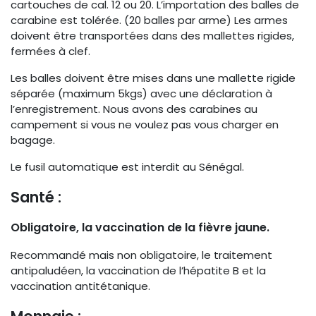
cartouches de cal. 12 ou 20. L’importation des balles de
carabine est tolérée. (20 balles par arme) Les armes
doivent être transportées dans des mallettes rigides,
fermées à clef.
Les balles doivent être mises dans une mallette rigide
séparée (maximum 5kgs) avec une déclaration à
l’enregistrement. Nous avons des carabines au
campement si vous ne voulez pas vous charger en
bagage.
Le fusil automatique est interdit au Sénégal.
Santé :
Obligatoire, la vaccination de la fièvre jaune.
Recommandé mais non obligatoire, le traitement
antipaludéen, la vaccination de l’hépatite B et la
vaccination antitétanique.